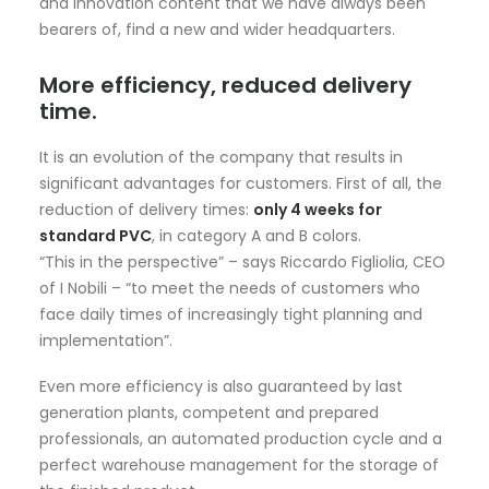
and innovation content that we have always been
bearers of, find a new and wider headquarters.
More efficiency, reduced delivery
time.
It is an evolution of the company that results in
significant advantages for customers. First of all, the
reduction of delivery times:
only 4 weeks for
standard PVC
, in category A and B colors.
“This in the perspective” – says Riccardo Figliolia, CEO
of I Nobili – “to meet the needs of customers who
face daily times of increasingly tight planning and
implementation”.
Even more efficiency is also guaranteed by last
generation plants, competent and prepared
professionals, an automated production cycle and a
perfect warehouse management for the storage of