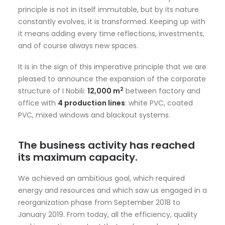
principle is not in itself immutable, but by its nature
constantly evolves, it is transformed. Keeping up with
it means adding every time reflections, investments,
and of course always new spaces.
It is in the sign of this imperative principle that we are
pleased to announce the expansion of the corporate
2
structure of I Nobili:
12,000 m
between factory and
office with
4 production lines
: white PVC, coated
PVC, mixed windows and blackout systems.
The business activity has reached
its maximum capacity.
We achieved an ambitious goal, which required
energy and resources and which saw us engaged in a
reorganization phase from September 2018 to
January 2019. From today, all the efficiency, quality