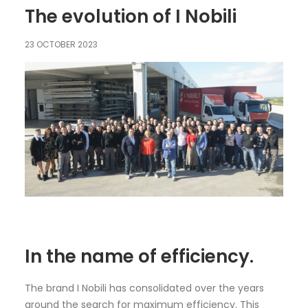
The evolution of I Nobili
23 OCTOBER 2023
In the name of efficiency.
The brand I Nobili has consolidated over the years
around the search for maximum efficiency. This