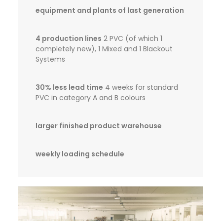
equipment and plants of last generation
4 production lines
2 PVC (of which 1
completely new), 1 Mixed and 1 Blackout
Systems
30% less lead time
4 weeks for standard
PVC in category A and B colours
larger finished product warehouse
weekly loading schedule