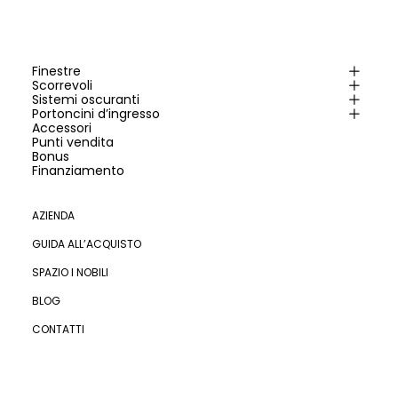
Finestre
Scorrevoli
Sistemi oscuranti
Portoncini d’ingresso
Accessori
Punti vendita
Bonus
Finanziamento
AZIENDA
GUIDA ALL’ACQUISTO
SPAZIO I NOBILI
BLOG
CONTATTI