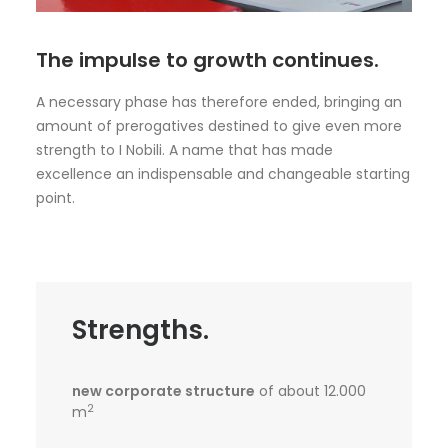
The impulse to growth continues.
A necessary phase has therefore ended, bringing an
amount of prerogatives destined to give even more
strength to I Nobili. A name that has made
excellence an indispensable and changeable starting
point.
Strengths.
new corporate structure
of about 12.000
2
m