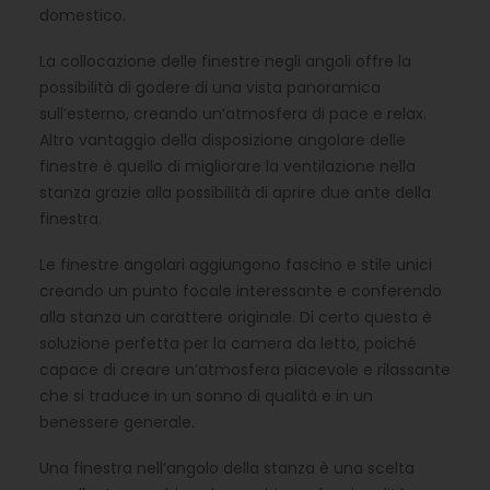
domestico.
La collocazione delle finestre negli angoli offre la
possibilità di godere di una vista panoramica
sull’esterno, creando un’atmosfera di pace e relax.
Altro vantaggio della disposizione angolare delle
finestre è quello di migliorare la ventilazione nella
stanza grazie alla possibilità di aprire due ante della
finestra.
Le finestre angolari aggiungono fascino e stile unici
creando un punto focale interessante e conferendo
alla stanza un carattere originale. Di certo questa è
soluzione perfetta per la camera da letto, poiché
capace di creare un’atmosfera piacevole e rilassante
che si traduce in un sonno di qualità e in un
benessere generale.
Una finestra nell’angolo della stanza è una scelta