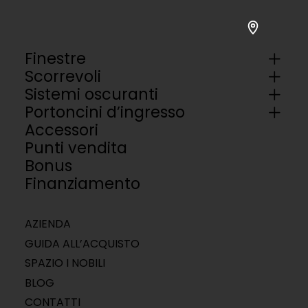
Finestre
Scorrevoli
Sistemi oscuranti
Portoncini d’ingresso
Accessori
Punti vendita
Bonus
Finanziamento
AZIENDA
GUIDA ALL’ACQUISTO
SPAZIO I NOBILI
BLOG
CONTATTI