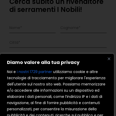
Cerca subito un rivenditore
di serramenti I Nobili!
Diamo valore alla tua privacy
Noi e
i nostri 1729 partner
utilizziamo cookie e altre
tecnologie di tracciamento per migliorare l'esperienza
dell'utente sul nostro sito web. Possiamo memorizzare
e/o accedere alle informazioni su un dispositivo ed
elaborare i dati personali, come l’indirizzo IP e i dati di
navigazione, al fine di fornire pubblicità e contenuti
personalizzati, per consentire la misurazione della
pubblicità e dei contenuti, ricerche sul pubblico e per