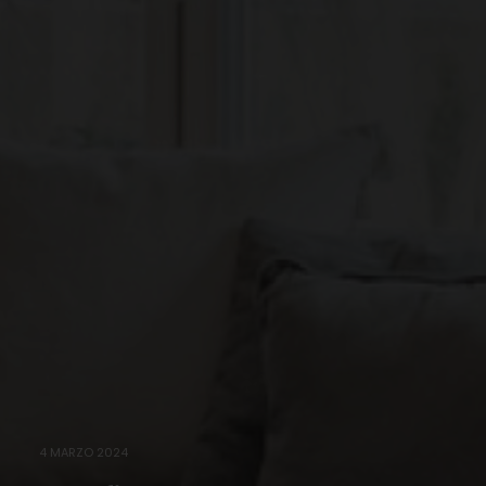
4 MARZO 2024