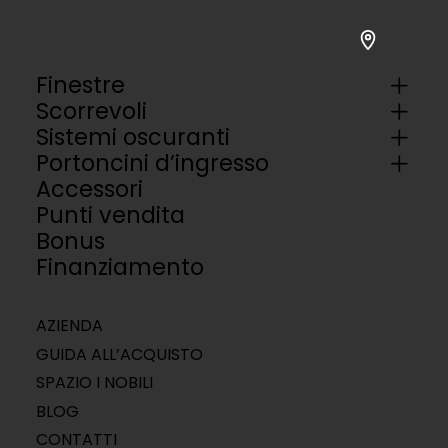
Finestre
Scorrevoli
Sistemi oscuranti
Portoncini d’ingresso
Accessori
Punti vendita
Bonus
Finanziamento
AZIENDA
GUIDA ALL’ACQUISTO
SPAZIO I NOBILI
BLOG
CONTATTI