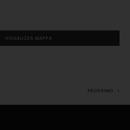
PROSSIMO