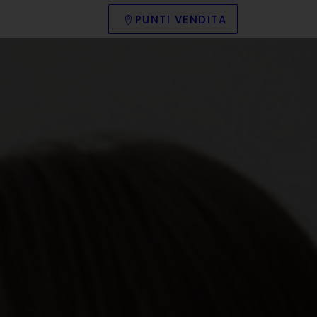
PUNTI VENDITA