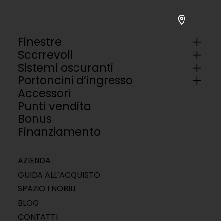
Finestre
Scorrevoli
Sistemi oscuranti
Portoncini d’ingresso
Accessori
Punti vendita
Bonus
Finanziamento
AZIENDA
GUIDA ALL’ACQUISTO
SPAZIO I NOBILI
BLOG
CONTATTI