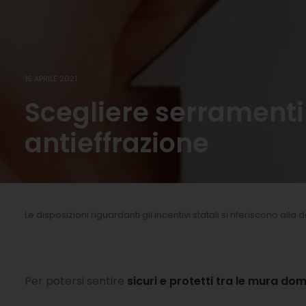
15 APRILE 2021
Scegliere serramenti 
antieffrazione
Le disposizioni riguardanti gli incentivi statali si riferiscono alla
Per potersi sentire
sicuri e protetti tra le mura do