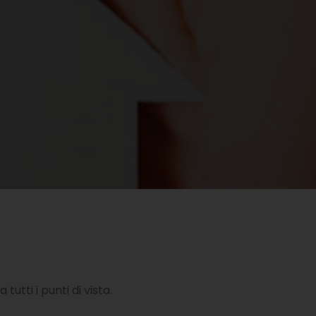
utti i punti di vista.