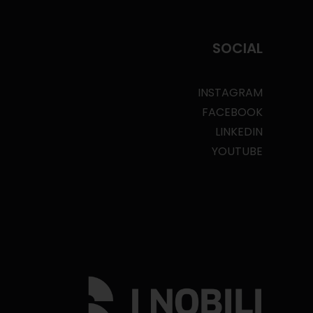
SOCIAL
INSTAGRAM
FACEBOOK
LINKEDIN
YOUTUBE