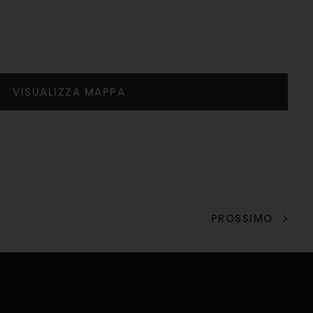
PROSSIMO