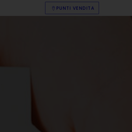
PUNTI VENDITA