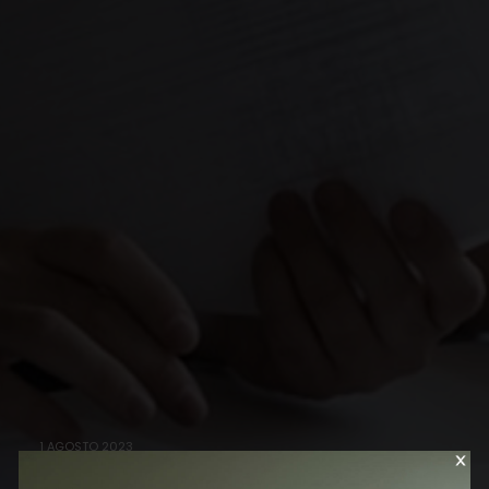
1 AGOSTO 2023