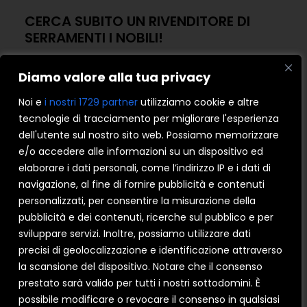
CERCA SUBITO UN RIVENDITORE DI
SERRAMENTI I NOBILI!
Diamo valore alla tua privacy
Noi e
i nostri 1729 partner
utilizziamo cookie e altre
tecnologie di tracciamento per migliorare l'esperienza
dell'utente sul nostro sito web. Possiamo memorizzare
e/o accedere alle informazioni su un dispositivo ed
elaborare i dati personali, come l’indirizzo IP e i dati di
navigazione, al fine di fornire pubblicità e contenuti
personalizzati, per consentire la misurazione della
pubblicità e dei contenuti, ricerche sul pubblico e per
sviluppare servizi. Inoltre, possiamo utilizzare dati
precisi di geolocalizzazione e identificazione attraverso
la scansione del dispositivo. Notare che il consenso
prestato sarà valido per tutti i nostri sottodomini. È
possibile modificare o revocare il consenso in qualsiasi