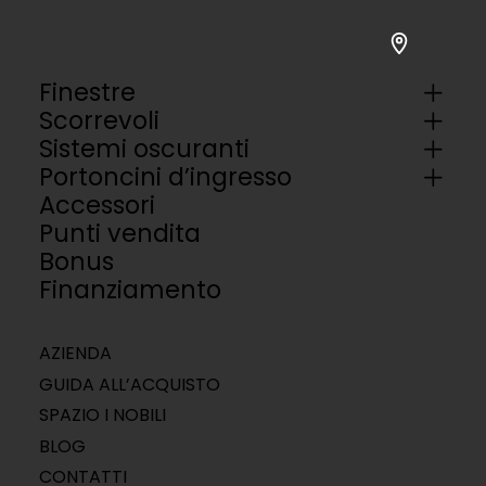
Finestre
Scorrevoli
Sistemi oscuranti
Portoncini d’ingresso
Accessori
Punti vendita
Bonus
Finanziamento
AZIENDA
GUIDA ALL’ACQUISTO
SPAZIO I NOBILI
BLOG
CONTATTI