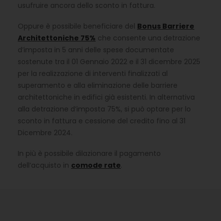
usufruire ancora dello sconto in fattura.
Oppure è possibile beneficiare del
Bonus Barriere
Architettoniche 75%
che consente una detrazione
d’imposta in 5 anni delle spese documentate
sostenute tra il 01 Gennaio 2022 e il 31 dicembre 2025
per la realizzazione di interventi finalizzati al
superamento e alla eliminazione delle barriere
architettoniche in edifici già esistenti. In alternativa
alla detrazione d’imposta 75%, si può optare per lo
sconto in fattura e cessione del credito fino al 31
Dicembre 2024.
In più è possibile dilazionare il pagamento
dell’acquisto in
comode rate
.