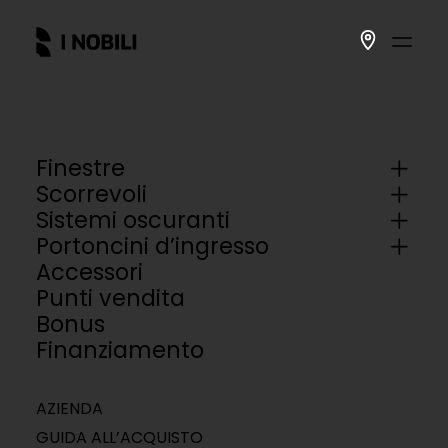
Finestre
Scorrevoli
Sistemi oscuranti
Portoncini d’ingresso
Accessori
Punti vendita
Bonus
Finanziamento
AZIENDA
GUIDA ALL’ACQUISTO