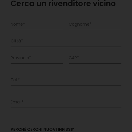
Cerca un rivenditore vicino
PERCHÉ CERCHI NUOVI INFISSI?