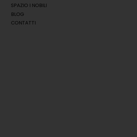
SPAZIO I NOBILI
BLOG
CONTATTI