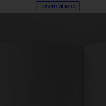
PUNTI VENDITA