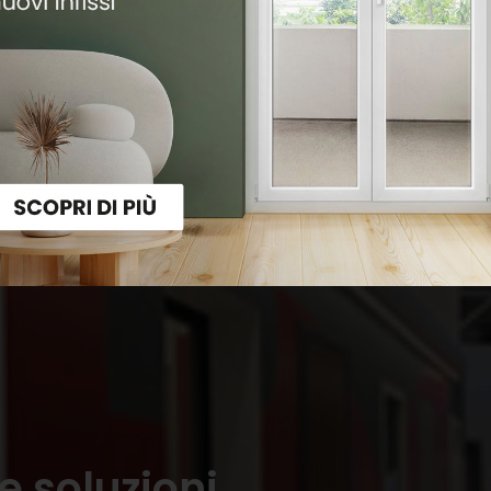
e soluzioni