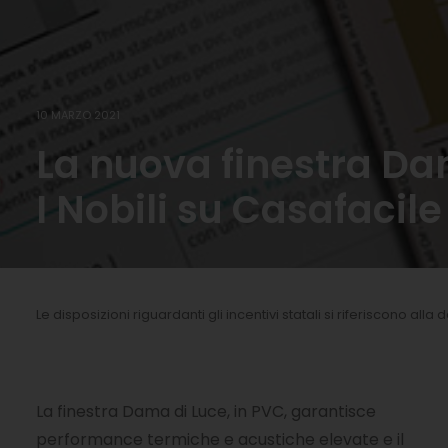
10 MARZO 2021
La nuova finestra Da
I Nobili su Casafacile
Le disposizioni riguardanti gli incentivi statali si riferiscono alla
La finestra Dama di Luce, in PVC, garantisce
performance termiche e acustiche elevate e il