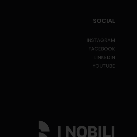
SOCIAL
INSTAGRAM
FACEBOOK
LINKEDIN
YOUTUBE