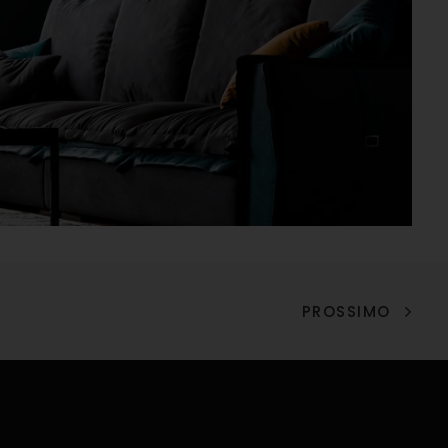
PROSSIMO