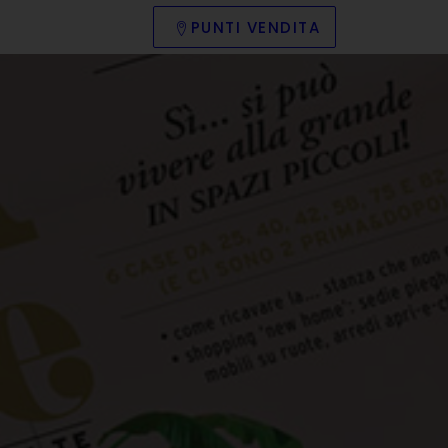
PUNTI VENDITA