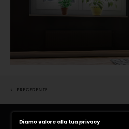
PRECEDENTE
Diamo valore alla tua privacy