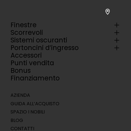
Finestre
Scorrevoli
Sistemi oscuranti
Portoncini d’ingresso
Accessori
Punti vendita
Bonus
Finanziamento
AZIENDA
GUIDA ALL’ACQUISTO
SPAZIO I NOBILI
BLOG
CONTATTI