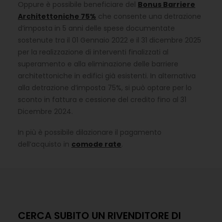
Oppure è possibile beneficiare del
Bonus Barriere
Architettoniche 75%
che consente una detrazione
d’imposta in 5 anni delle spese documentate
sostenute tra il 01 Gennaio 2022 e il 31 dicembre 2025
per la realizzazione di interventi finalizzati al
superamento e alla eliminazione delle barriere
architettoniche in edifici già esistenti. In alternativa
alla detrazione d’imposta 75%, si può optare per lo
sconto in fattura e cessione del credito fino al 31
Dicembre 2024.
In più è possibile dilazionare il pagamento
dell’acquisto in
comode rate
.
CERCA SUBITO UN RIVENDITORE DI