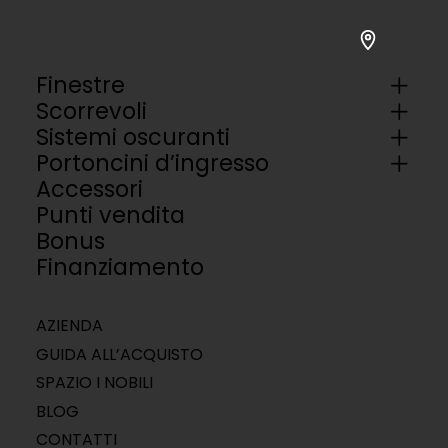
Finestre
Scorrevoli
Sistemi oscuranti
Portoncini d’ingresso
Accessori
Punti vendita
Bonus
Finanziamento
AZIENDA
GUIDA ALL’ACQUISTO
SPAZIO I NOBILI
BLOG
CONTATTI