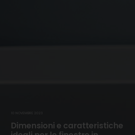
10 NOVEMBRE 2023
Dimensioni e caratteristiche