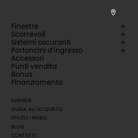
Finestre
Scorrevoli
Sistemi oscuranti
Portoncini d’ingresso
Accessori
Punti vendita
Bonus
Finanziamento
AZIENDA
GUIDA ALL’ACQUISTO
SPAZIO I NOBILI
BLOG
CONTATTI