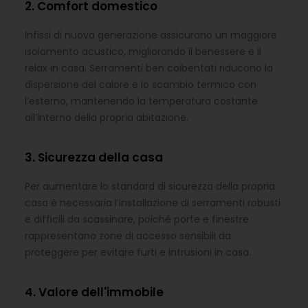
2. Comfort domestico
Infissi di nuova generazione assicurano un maggiore
isolamento acustico, migliorando il benessere e il
relax in casa. Serramenti ben coibentati riducono la
dispersione del calore e lo scambio termico con
l’esterno, mantenendo la temperatura costante
all’interno della propria abitazione.
3. Sicurezza della casa
Per aumentare lo standard di sicurezza della propria
casa è necessaria l’installazione di serramenti robusti
e difficili da scassinare, poiché porte e finestre
rappresentano zone di accesso sensibili da
proteggere per evitare furti e intrusioni in casa.
4. Valore dell'immobile