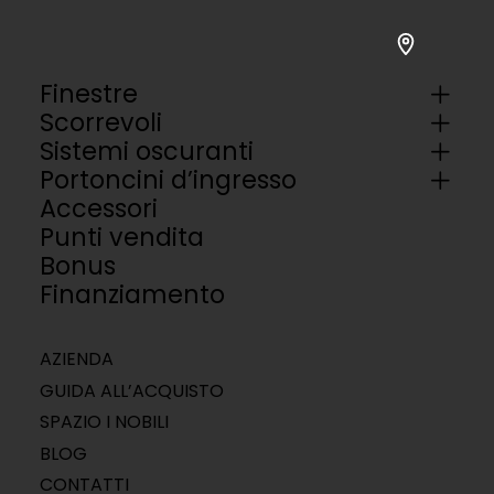
Finestre
Scorrevoli
Sistemi oscuranti
Portoncini d’ingresso
Accessori
Punti vendita
Bonus
Finanziamento
AZIENDA
GUIDA ALL’ACQUISTO
SPAZIO I NOBILI
BLOG
CONTATTI