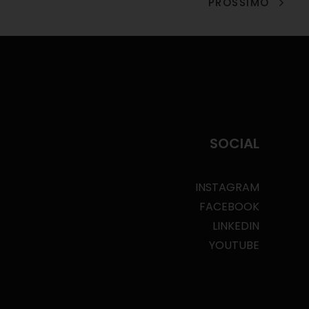
PROSSIMO
SOCIAL
INSTAGRAM
FACEBOOK
LINKEDIN
YOUTUBE