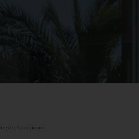
nestre tradizionali.