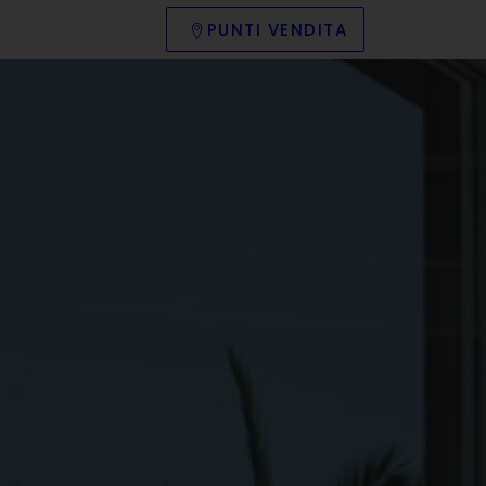
PUNTI VENDITA