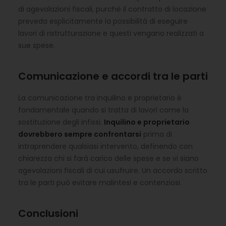
di agevolazioni fiscali, purché il contratto di locazione
preveda esplicitamente la possibilità di eseguire
lavori di ristrutturazione e questi vengano realizzati a
sue spese.
Comunicazione e accordi tra le parti
La comunicazione tra inquilino e proprietario è
fondamentale quando si tratta di lavori come la
sostituzione degli infissi.
Inquilino e proprietario
dovrebbero sempre confrontarsi
prima di
intraprendere qualsiasi intervento, definendo con
chiarezza chi si farà carico delle spese e se vi siano
agevolazioni fiscali di cui usufruire. Un accordo scritto
tra le parti può evitare malintesi e contenziosi.
Conclusioni